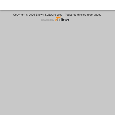
Copyright © 2026 Showy Software Web - Todos os direitos reservados.