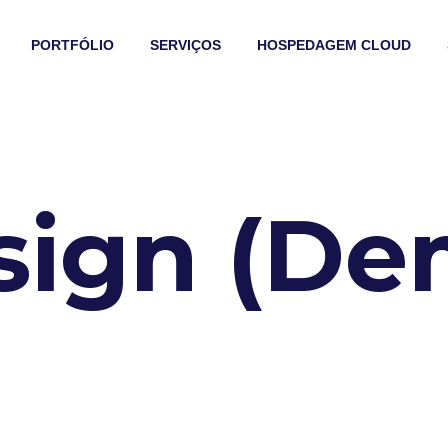
PORTFÓLIO
SERVIÇOS
HOSPEDAGEM CLOUD
sign (De