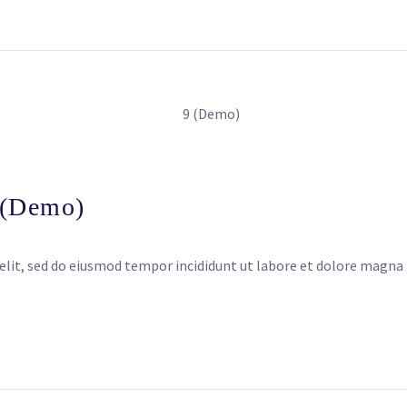
 (Demo)
elit, sed do eiusmod tempor incididunt ut labore et dolore magna