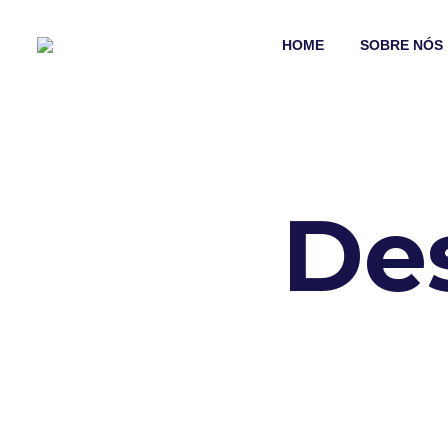
HOME
SOBRE NÓS
De