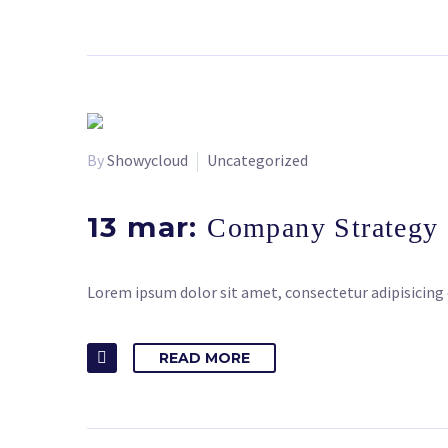
By
Showycloud
Uncategorized
13 mar:
Company Strategy
Lorem ipsum dolor sit amet, consectetur adipisicing 
READ MORE