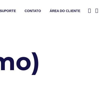
SUPORTE
CONTATO
ÁREA DO CLIENTE
mo)