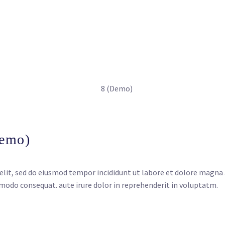
Demo)
elit, sed do eiusmod tempor incididunt ut labore et dolore magna
mmodo consequat. aute irure dolor in reprehenderit in voluptatm.