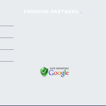
PREMIUM PARTNERS